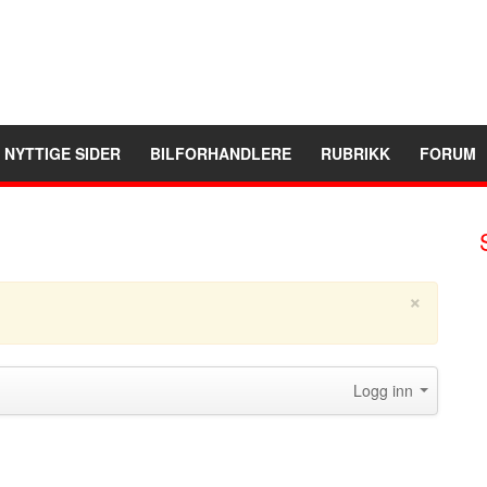
NYTTIGE SIDER
BILFORHANDLERE
RUBRIKK
FORUM
×
Logg inn