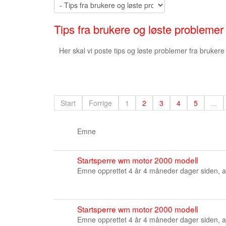
Tips fra brukere og løste problemer
Her skal vi poste tips og løste problemer fra brukere
Start
Forrige
1
2
3
4
5
...
Emne
Startsperre wm motor 2000 modell
Emne opprettet 4 år 4 måneder dager siden, 
Startsperre wm motor 2000 modell
Emne opprettet 4 år 4 måneder dager siden, 