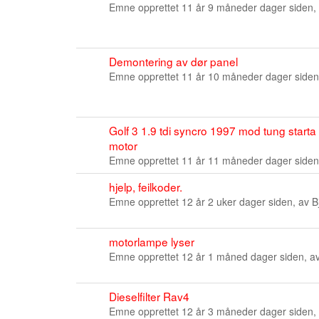
Emne opprettet 11 år 9 måneder dager siden,
Demontering av dør panel
Emne opprettet 11 år 10 måneder dager siden
Golf 3 1.9 tdi syncro 1997 mod tung start
motor
Emne opprettet 11 år 11 måneder dager siden
hjelp, feilkoder.
Emne opprettet 12 år 2 uker dager siden, av
B
motorlampe lyser
Emne opprettet 12 år 1 måned dager siden, a
Dieselfilter Rav4
Emne opprettet 12 år 3 måneder dager siden,