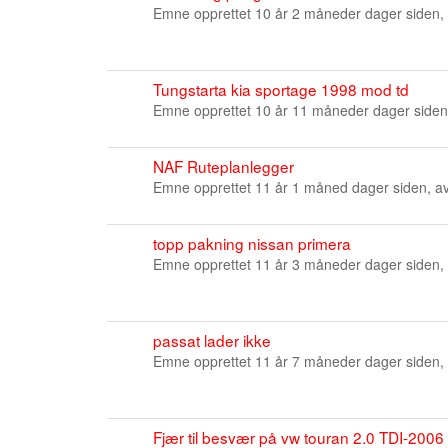
Emne opprettet 10 år 2 måneder dager siden,
Tungstarta kia sportage 1998 mod td
Emne opprettet 10 år 11 måneder dager siden
NAF Ruteplanlegger
Emne opprettet 11 år 1 måned dager siden, a
topp pakning nissan primera
Emne opprettet 11 år 3 måneder dager siden,
passat lader ikke
Emne opprettet 11 år 7 måneder dager siden,
Fjær til besvær på vw touran 2.0 TDI-2006