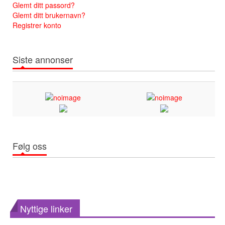
Glemt ditt passord?
Glemt ditt brukernavn?
Registrer konto
Siste annonser
Følg oss
Nyttige linker