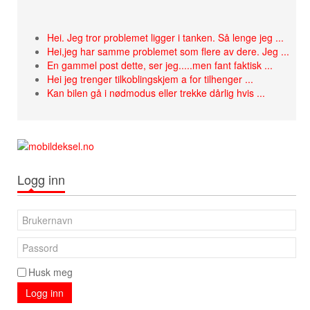
Hei. Jeg tror problemet ligger i tanken. Så lenge jeg ...
Hei,jeg har samme problemet som flere av dere. Jeg ...
En gammel post dette, ser jeg.....men fant faktisk ...
Hei jeg trenger tilkoblingskjem a for tilhenger ...
Kan bilen gå i nødmodus eller trekke dårlig hvis ...
Logg inn
Husk meg
Logg inn