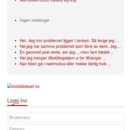
Ingen meldinger
Hei. Jeg tror problemet ligger i tanken. Så lenge jeg ...
Hei,jeg har samme problemet som flere av dere. Jeg ...
En gammel post dette, ser jeg.....men fant faktisk ...
Hei jeg trenger tilkoblingskjem a for tilhenger ...
Kan bilen gå i nødmodus eller trekke dårlig hvis ...
Logg inn