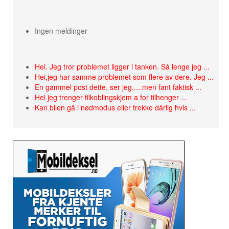
Ingen meldinger
Hei. Jeg tror problemet ligger i tanken. Så lenge jeg ...
Hei,jeg har samme problemet som flere av dere. Jeg ...
En gammel post dette, ser jeg.....men fant faktisk ...
Hei jeg trenger tilkoblingskjem a for tilhenger ...
Kan bilen gå i nødmodus eller trekke dårlig hvis ...