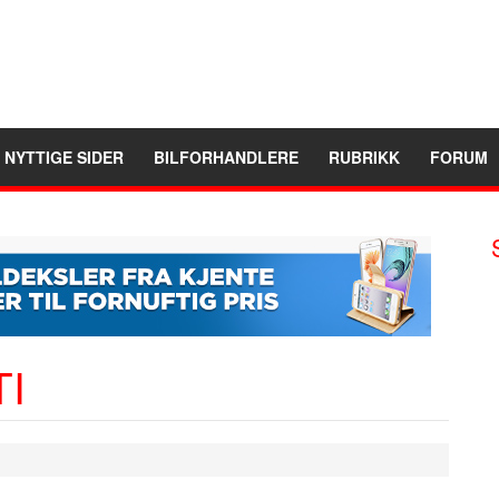
NYTTIGE SIDER
BILFORHANDLERE
RUBRIKK
FORUM
TI