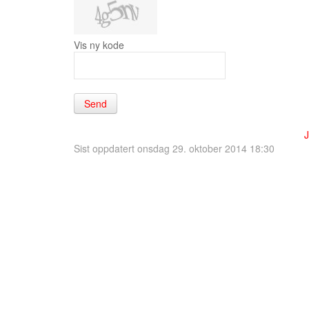
Vis ny kode
Send
Sist oppdatert onsdag 29. oktober 2014 18:30