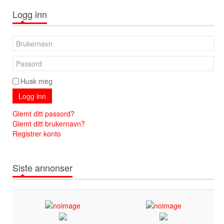
Logg inn
Husk meg
Logg inn
Glemt ditt passord?
Glemt ditt brukernavn?
Registrer konto
Siste annonser