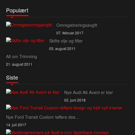
Populært
Omregistreringsavgift
07. februar 2017
Skifte olje og filter
03. august 2011
Alt om Trimming
21. august 2011
Siste
Nye Audi A6 Avant er klar
02. juni 2018
Nye Ford Transit Custom tøffere des...
14. juli 2017