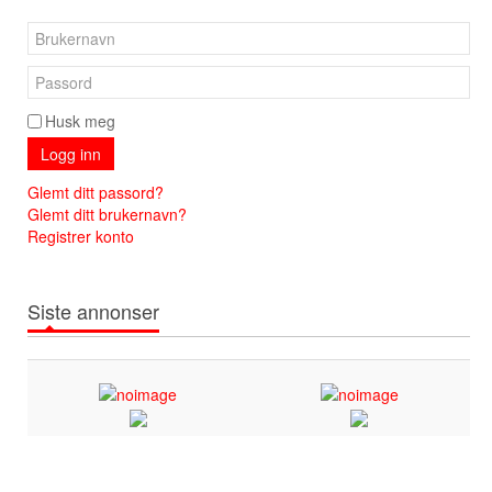
Husk meg
Logg inn
Glemt ditt passord?
Glemt ditt brukernavn?
Registrer konto
Siste annonser