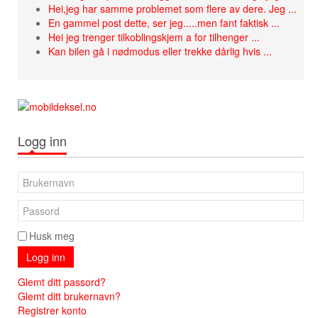
Hei,jeg har samme problemet som flere av dere. Jeg ...
En gammel post dette, ser jeg.....men fant faktisk ...
Hei jeg trenger tilkoblingskjem a for tilhenger ...
Kan bilen gå i nødmodus eller trekke dårlig hvis ...
Logg inn
Husk meg
Logg inn
Glemt ditt passord?
Glemt ditt brukernavn?
Registrer konto