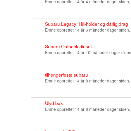
Emne opprettet 14 år 4 måneder dager siden,
Subaru Legacy: Hill-holder og dårlig drag
Emne opprettet 14 år 6 måneder dager siden,
Subaru Outback diesel
Emne opprettet 14 år 10 måneder dager side
tilhengerfeste subaru
Emne opprettet 14 år 8 måneder dager siden,
Ulyd bak
Emne opprettet 14 år 8 måneder dager siden,