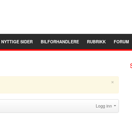
NYTTIGE SIDER
BILFORHANDLERE
RUBRIKK
FORUM
×
Logg inn