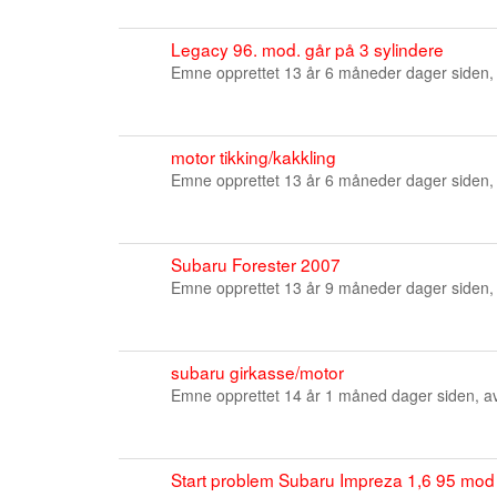
Legacy 96. mod. går på 3 sylindere
Emne opprettet 13 år 6 måneder dager siden,
motor tikking/kakkling
Emne opprettet 13 år 6 måneder dager siden,
Subaru Forester 2007
Emne opprettet 13 år 9 måneder dager siden,
subaru girkasse/motor
Emne opprettet 14 år 1 måned dager siden, 
Start problem Subaru Impreza 1,6 95 mod