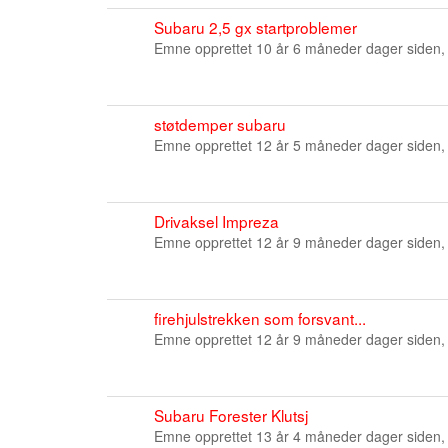
Subaru 2,5 gx startproblemer
Emne opprettet 10 år 6 måneder dager siden,
støtdemper subaru
Emne opprettet 12 år 5 måneder dager siden,
Drivaksel Impreza
Emne opprettet 12 år 9 måneder dager siden,
firehjulstrekken som forsvant...
Emne opprettet 12 år 9 måneder dager siden,
Subaru Forester Klutsj
Emne opprettet 13 år 4 måneder dager siden,