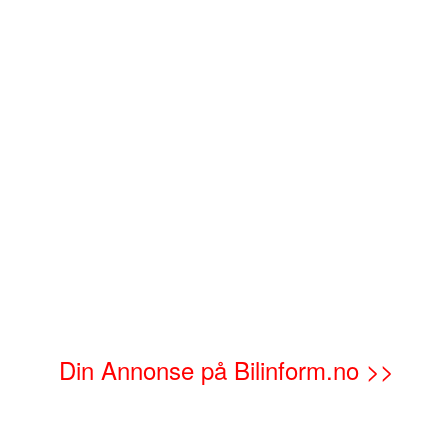
Din Annonse på Bilinform.no >>