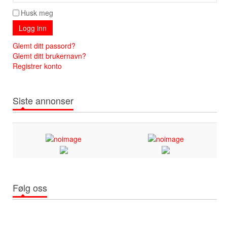
Husk meg
Logg inn
Glemt ditt passord?
Glemt ditt brukernavn?
Registrer konto
Siste annonser
Følg oss