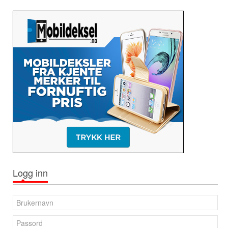
Logg inn