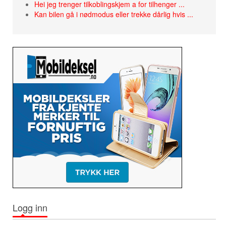
Hei jeg trenger tilkoblingskjem a for tilhenger ...
Kan bilen gå i nødmodus eller trekke dårlig hvis ...
Logg inn