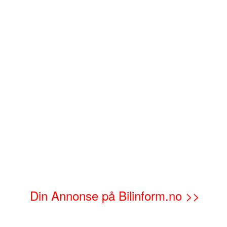
Din Annonse på Bilinform.no >>