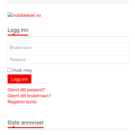
Logg inn
Husk meg
Logg inn
Glemt ditt passord?
Glemt ditt brukernavn?
Registrer konto
Siste annonser