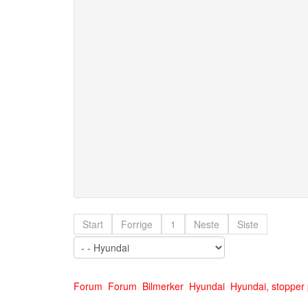
Start
Forrige
1
Neste
Siste
Forum
Forum
Bilmerker
Hyundai
Hyundai, stopper