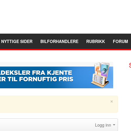
NYTTIGE SIDER
BILFORHANDLERE
RUBRIKK
FORUM
×
Logg inn