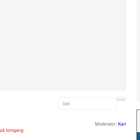
Moderator:
Karl
 på tomgang