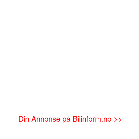
Din Annonse på Bilinform.no >>