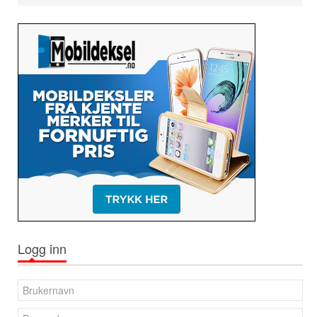
Logg inn