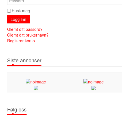
Husk meg
Logg inn
Glemt ditt passord?
Glemt ditt brukernavn?
Registrer konto
Siste annonser
Følg oss