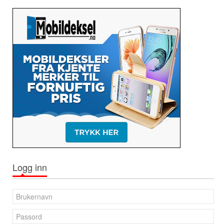
Logg inn