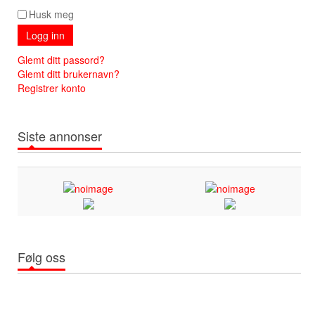
Husk meg
Logg inn
Glemt ditt passord?
Glemt ditt brukernavn?
Registrer konto
Siste annonser
Følg oss