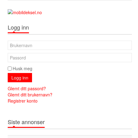
Logg inn
Husk meg
Logg inn
Glemt ditt passord?
Glemt ditt brukernavn?
Registrer konto
Siste annonser