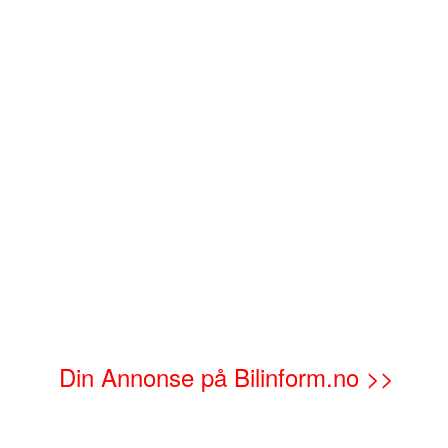
Din Annonse på Bilinform.no >>