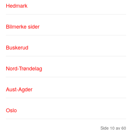
Hedmark
Bilmerke sider
Buskerud
Nord-Trøndelag
Aust-Agder
Oslo
Side 10 av 60