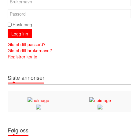
Husk meg
Logg inn
Glemt ditt passord?
Glemt ditt brukernavn?
Registrer konto
Siste annonser
Følg oss