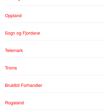
Oppland
Sogn og Fjordane
Telemark
Troms
Bruktbil Forhandler
Rogaland