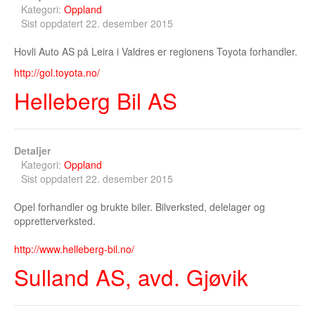
Kategori:
Oppland
Sist oppdatert 22. desember 2015
Hovli Auto AS på Leira i Valdres er regionens Toyota forhandler.
http://gol.toyota.no/
Helleberg Bil AS
Detaljer
Kategori:
Oppland
Sist oppdatert 22. desember 2015
Opel forhandler og brukte biler. Bilverksted, delelager og
oppretterverksted.
http://www.helleberg-bil.no/
Sulland AS, avd. Gjøvik