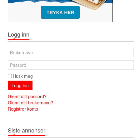
Logg inn
Husk meg
Logg inn
Glemt ditt passord?
Glemt ditt brukernavn?
Registrer konto
Siste annonser