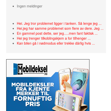
Ingen meldinger
Hei. Jeg tror problemet ligger i tanken. Så lenge jeg ...
Hei,jeg har samme problemet som flere av dere. Jeg ...
En gammel post dette, ser jeg.....men fant faktisk ...
Hei jeg trenger tilkoblingskjem a for tilhenger ...
Kan bilen gå i nødmodus eller trekke dårlig hvis ...