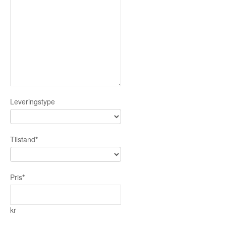
Leveringstype
Tilstand
*
Pris
*
kr