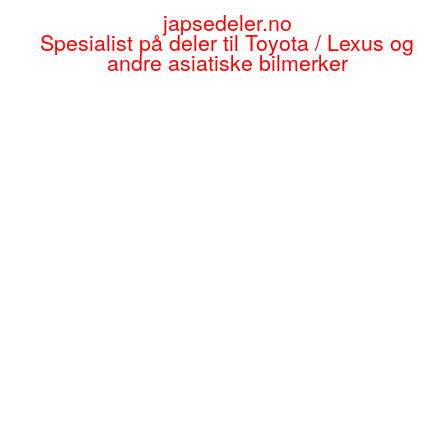
japsedeler.no
Spesialist på deler til Toyota / Lexus og
andre asiatiske bilmerker