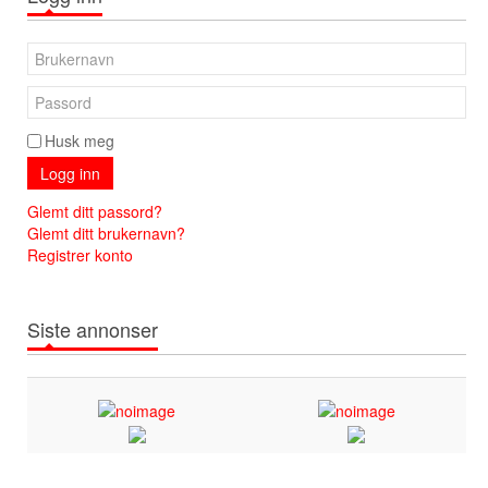
Husk meg
Logg inn
Glemt ditt passord?
Glemt ditt brukernavn?
Registrer konto
Siste annonser