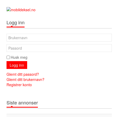
Logg inn
Husk meg
Logg inn
Glemt ditt passord?
Glemt ditt brukernavn?
Registrer konto
Siste annonser