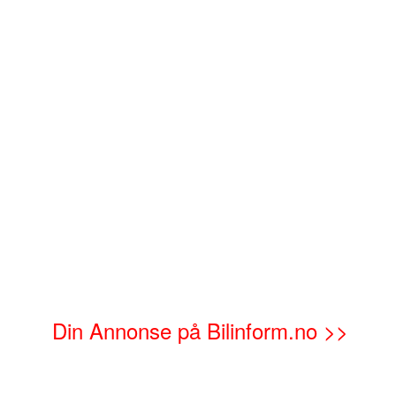
Din Annonse på Bilinform.no >>