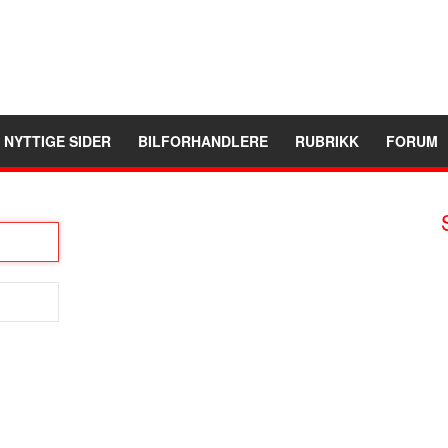
NYTTIGE SIDER
BILFORHANDLERE
RUBRIKK
FORUM