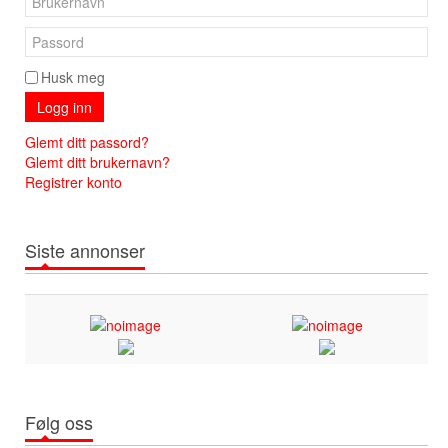
Husk meg
Logg inn
Glemt ditt passord?
Glemt ditt brukernavn?
Registrer konto
Siste annonser
Følg oss