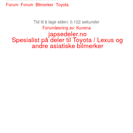
Forum
Forum
Bilmerker
Toyota
Tid til å lage siden: 0.122 sekunder
Forumløsning av:
Kunena
japsedeler.no
Spesialist på deler til Toyota / Lexus og
andre asiatiske bilmerker