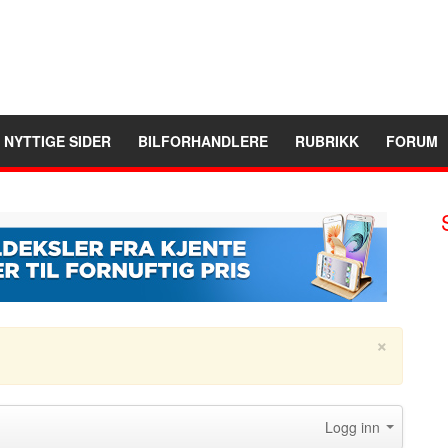
NYTTIGE SIDER
BILFORHANDLERE
RUBRIKK
FORUM
×
Logg inn