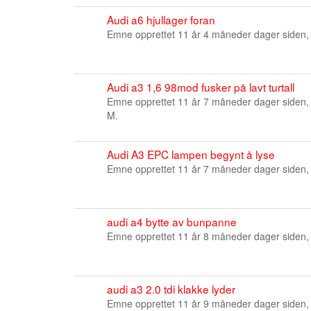
Audi a6 hjullager foran
Emne opprettet 11 år 4 måneder dager siden,
Audi a3 1,6 98mod fusker på lavt turtall
Emne opprettet 11 år 7 måneder dager siden,
M.
Audi A3 EPC lampen begynt å lyse
Emne opprettet 11 år 7 måneder dager siden,
audi a4 bytte av bunpanne
Emne opprettet 11 år 8 måneder dager siden,
audi a3 2.0 tdi klakke lyder
Emne opprettet 11 år 9 måneder dager siden,