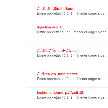
Audi a6 1.8tq Feilkode
Emne opprettet 10 år 6 måneder dager siden,
Injection audi 80
Emne opprettet 10 år 6 måneder dager siden,
Audi 2.7 liters EPC lyset
Emne opprettet 10 år 8 måneder dager siden,
Audi a4 2.0. tung startet
Emne opprettet 10 år 9 måneder dager siden,
instrumentpanel på Audi a3
Emne opprettet 10 år 9 måneder dager siden,